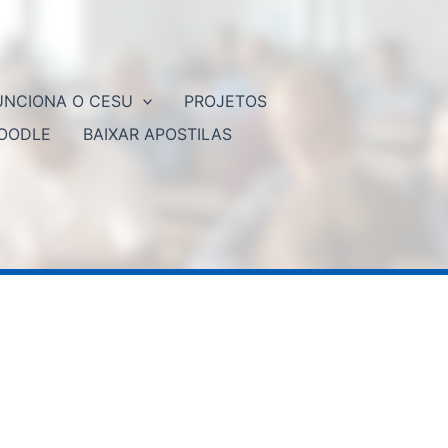
NCIONA O CESU
PROJETOS
OODLE
BAIXAR APOSTILAS