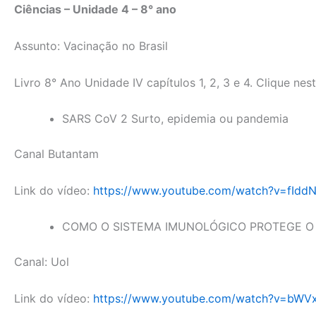
Ciências – Unidade 4 – 8° ano
Assunto:
Vacinação no Brasil
Livro 8° Ano Unidade IV capítulos 1, 2, 3 e 4. Clique ne
SARS CoV 2 Surto, epidemia ou pandemia
Canal Butantam
Link do vídeo:
https://www.youtube.com/watch?v=fI
COMO O SISTEMA IMUNOLÓGICO PROTEGE 
Canal: Uol
Link do vídeo:
https://www.youtube.com/watch?v=bWV