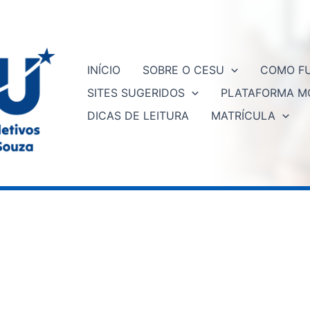
INÍCIO
SOBRE O CESU
COMO FU
SITES SUGERIDOS
PLATAFORMA M
DICAS DE LEITURA
MATRÍCULA