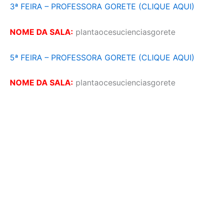
3ª FEIRA – PROFESSORA GORETE (CLIQUE AQUI)
NOME DA SALA:
plantaocesucienciasgorete
5ª FEIRA – PROFESSORA GORETE (CLIQUE AQUI)
NOME DA SALA:
plantaocesucienciasgorete