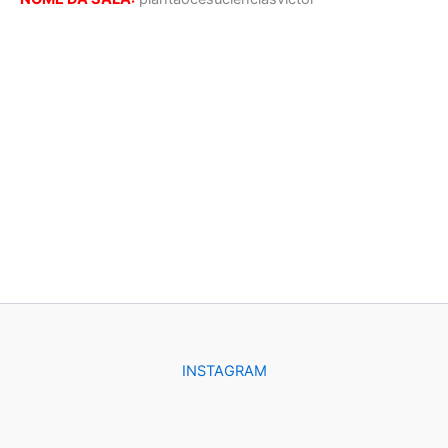
INSTAGRAM