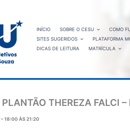
INÍCIO
SOBRE O CESU
COMO FU
SITES SUGERIDOS
PLATAFORMA M
DICAS DE LEITURA
MATRÍCULA
 PLANTÃO THEREZA FALCI –
 18:00 ÀS 21:20