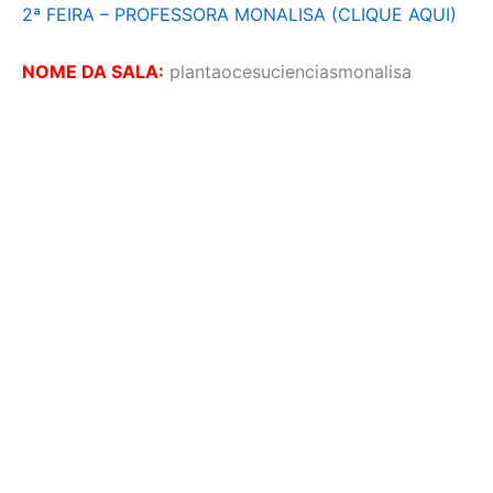
2ª FEIRA – PROFESSORA MONALISA (CLIQUE AQUI)
NOME DA SALA:
plantaocesucienciasmonalisa