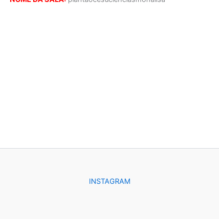
INSTAGRAM