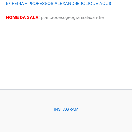
6ª FEIRA – PROFESSOR ALEXANDRE (CLIQUE AQUI)
NOME DA SALA:
plantaocesugeografiaalexandre
INSTAGRAM