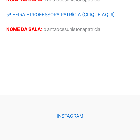
5ª FEIRA – PROFESSORA PATRÍCIA (CLIQUE AQUI)
NOME DA SALA:
plantaocesuhistoriapatricia
INSTAGRAM