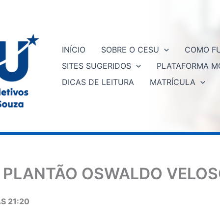
INÍCIO
SOBRE O CESU
COMO FU
SITES SUGERIDOS
PLATAFORMA M
DICAS DE LEITURA
MATRÍCULA
 PLANTÃO OSWALDO VELOSO
S 21:20