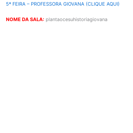
5ª FEIRA – PROFESSORA GIOVANA (CLIQUE AQUI)
NOME DA SALA:
plantaocesuhistoriagiovana