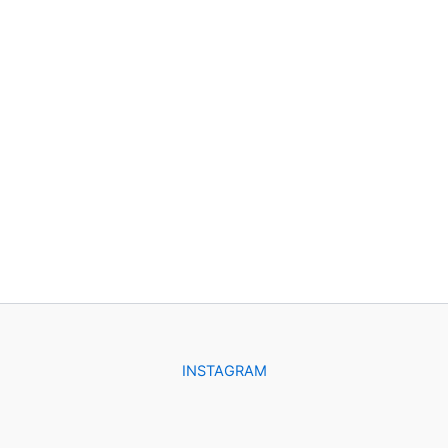
INSTAGRAM