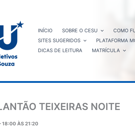
INÍCIO
SOBRE O CESU
COMO FU
SITES SUGERIDOS
PLATAFORMA M
DICAS DE LEITURA
MATRÍCULA
LANTÃO TEIXEIRAS NOITE
18:00 ÀS 21:20