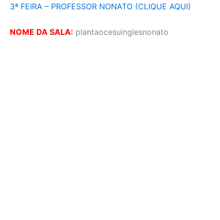
3ª FEIRA – PROFESSOR NONATO (CLIQUE AQUI)
NOME DA SALA:
plantaocesuinglesnonato