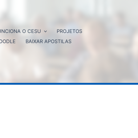
NCIONA O CESU
PROJETOS
OODLE
BAIXAR APOSTILAS