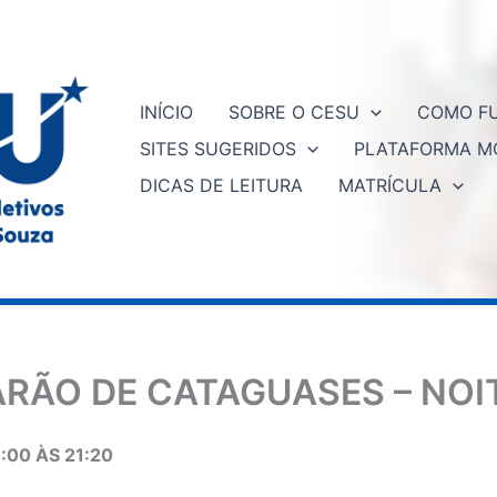
INÍCIO
SOBRE O CESU
COMO FU
SITES SUGERIDOS
PLATAFORMA M
DICAS DE LEITURA
MATRÍCULA
ARÃO DE CATAGUASES – NOI
:00 ÀS 21:20