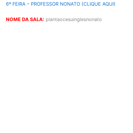
6ª FEIRA – PROFESSOR NONATO (CLIQUE AQUI)
NOME DA SALA:
plantaocesuinglesnonato