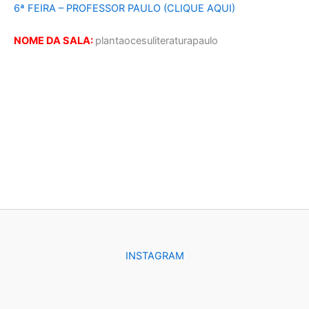
6ª FEIRA – PROFESSOR PAULO (CLIQUE AQUI)
NOME DA SALA:
plantaocesuliteraturapaulo
INSTAGRAM