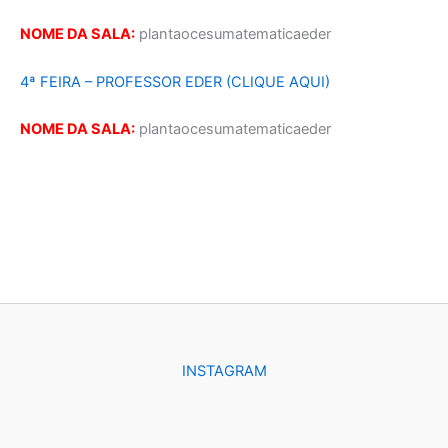
NOME DA SALA:
plantaocesumatematicaeder
4ª FEIRA – PROFESSOR EDER (CLIQUE AQUI)
NOME DA SALA:
plantaocesumatematicaeder
INSTAGRAM