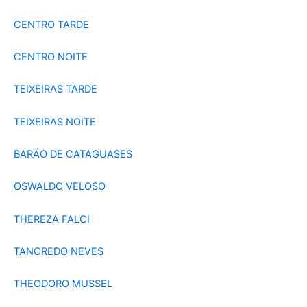
CENTRO TARDE
CENTRO NOITE
TEIXEIRAS TARDE
TEIXEIRAS NOITE
BARÃO DE CATAGUASES
OSWALDO VELOSO
THEREZA FALCI
TANCREDO NEVES
THEODORO MUSSEL