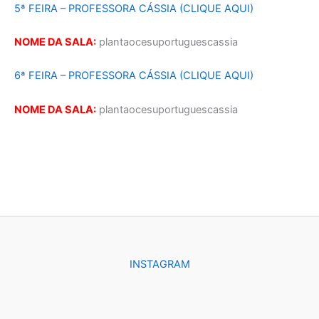
5ª FEIRA – PROFESSORA CÁSSIA (CLIQUE AQUI)
NOME DA SALA:
plantaocesuportuguescassia
6ª FEIRA – PROFESSORA CÁSSIA (CLIQUE AQUI)
NOME DA SALA:
plantaocesuportuguescassia
INSTAGRAM