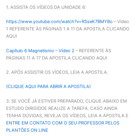
1. ASSISTA OS VÍDEOS DA UNIDADE 6:
https://www.youtube.com/watch?v=RSseK7BMYBo
– Vídeo
1 REFERENTE ÀS PÁGINAS 1 A 11 DA APOSTILA CLICANDO
AQUI
Capítulo 6 Magnetismo – Vídeo 2
– REFERENTE ÀS
PÁGINAS 11 A 17 DA APOSTILA CLICANDO AQUI
2. APÓS ASSISTIR OS VÍDEOS, LEIA A APOSTILA.
(CLIQUE AQUI PARA ABRIR A APOSTILA)
3. SE VOCÊ JÁ ESTIVER PREPARADO, CLIQUE ABAIXO EM
ESTUDO DIRIGIDOE REALIZE A TAREFA. CASO AINDA
TENHA DÚVIDAS, REVEJA OS VÍDEOS, LEIA A APOSTILA E
ENTRE EM CONTATO COM O SEU PROFESSOR PELOS
PLANTÕES ON LINE