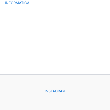
INFORMÁTICA
INSTAGRAM