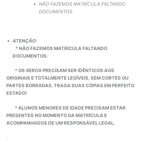
NÃO FAZEMOS MATRÍCULA FALTANDO
DOCUMENTOS.
ATENÇÃO:
* NÃO FAZEMOS MATRÍCULA FALTANDO
DOCUMENTOS.
* OS XEROX PRECISAM SER IDÊNTICOS AOS
ORIGINAIS E TOTALMENTE LEGÍVEIS, SEM CORTES OU
PARTES BORRADAS. TRAGA SUAS CÓPIAS EM PERFEITO
ESTADO!
* ALUNOS MENORES DE IDADE PRECISAM ESTAR
PRESENTES NO MOMENTO DA MATRÍCULA E
ACOMPANHADOS DE UM RESPONSÁVEL LEGAL.
.