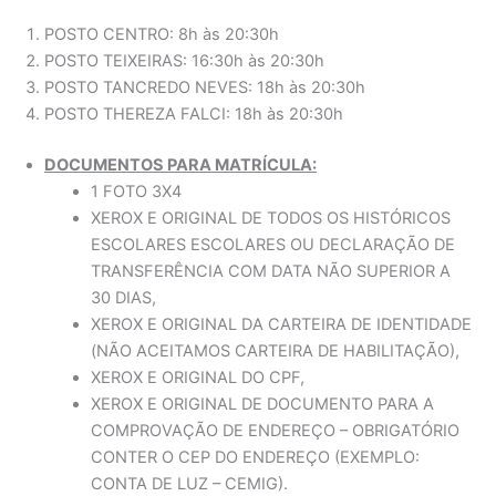
POSTO CENTRO: 8h às 20:30h
POSTO TEIXEIRAS: 16:30h às 20:30h
POSTO TANCREDO NEVES: 18h às 20:30h
POSTO THEREZA FALCI: 18h às 20:30h
DOCUMENTOS PARA MATRÍCULA:
1 FOTO 3X4
XEROX E ORIGINAL DE TODOS OS HISTÓRICOS
ESCOLARES ESCOLARES OU DECLARAÇÃO DE
TRANSFERÊNCIA COM DATA NÃO SUPERIOR A
30 DIAS,
XEROX E ORIGINAL DA CARTEIRA DE IDENTIDADE
(NÃO ACEITAMOS CARTEIRA DE HABILITAÇÃO),
XEROX E ORIGINAL DO CPF,
XEROX E ORIGINAL DE DOCUMENTO PARA A
COMPROVAÇÃO DE ENDEREÇO – OBRIGATÓRIO
CONTER O CEP DO ENDEREÇO (EXEMPLO:
CONTA DE LUZ – CEMIG).