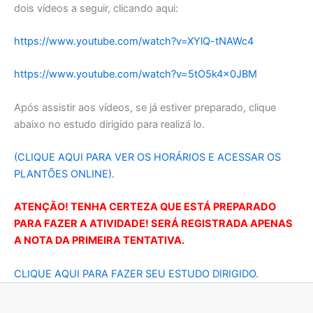
dois vídeos a seguir, clicando aqui:
https://www.youtube.com/watch?v=XYlQ-tNAWc4
https://www.youtube.com/watch?v=5tO5k4x0JBM
Após assistir aos vídeos, se já estiver preparado, clique
abaixo no estudo dirigido para realizá lo.
(CLIQUE AQUI PARA VER OS HORÁRIOS E ACESSAR OS
PLANTÕES ONLINE).
ATENÇÃO! TENHA CERTEZA QUE ESTÁ PREPARADO
PARA FAZER A ATIVIDADE! SERÁ REGISTRADA APENAS
A NOTA DA PRIMEIRA TENTATIVA.
CLIQUE AQUI PARA FAZER SEU ESTUDO DIRIGIDO.