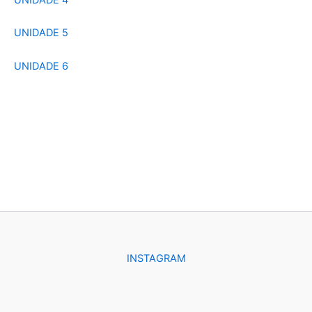
UNIDADE 5
UNIDADE 6
INSTAGRAM