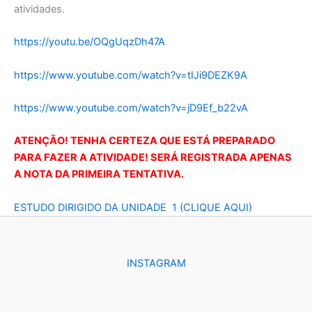
atividades.
https://youtu.be/
OQgUqzDh47A
https://www.youtube.com/watch?v=tIJi9DEZK9A
https://www.youtube.com/watch?v=jD9Ef_b22vA
ATENÇÃO! TENHA CERTEZA QUE ESTÁ PREPARADO
PARA FAZER A ATIVIDADE! SERÁ REGISTRADA APENAS
A NOTA DA PRIMEIRA TENTATIVA.
ESTUDO DIRIGIDO DA UNIDADE 1 (CLIQUE AQUI)
INSTAGRAM