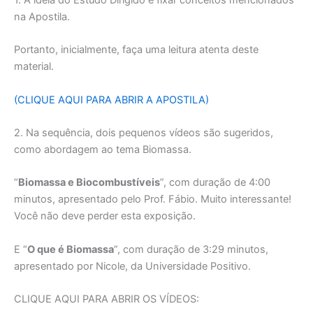
na Apostila.
Portanto, inicialmente, faça uma leitura atenta deste
material.
(CLIQUE AQUI PARA ABRIR A APOSTILA)
2. Na sequência, dois pequenos vídeos são sugeridos,
como abordagem ao tema Biomassa.
“
Biomassa e Biocombustíveis
”, com duração de 4:00
minutos, apresentado pelo Prof. Fábio. Muito interessante!
Você não deve perder esta exposição.
E “
O que é Biomassa
”, com duração de 3:29 minutos,
apresentado por Nicole, da Universidade Positivo.
CLIQUE AQUI PARA ABRIR OS VÍDEOS: