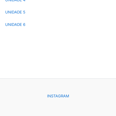
UNIDADE 5
UNIDADE 6
INSTAGRAM