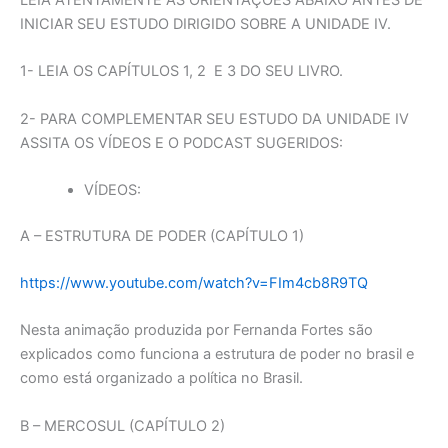
INICIAR SEU ESTUDO DIRIGIDO SOBRE A UNIDADE IV.
1- LEIA OS CAPÍTULOS 1, 2 E 3 DO SEU LIVRO.
2- PARA COMPLEMENTAR SEU ESTUDO DA UNIDADE IV
ASSITA OS VÍDEOS E O PODCAST SUGERIDOS:
VÍDEOS:
A – ESTRUTURA DE PODER (CAPÍTULO 1)
https://www.youtube.com/watch?v=FIm4cb8R9TQ
Nesta animação produzida por Fernanda Fortes são
explicados como funciona a estrutura de poder no brasil e
como está organizado a política no Brasil.
B – MERCOSUL (CAPÍTULO 2)