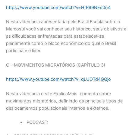
https://www.youtube.com/watch?v=HrR99NEs0n4
Nesta vídeo aula apresentada pelo Brasil Escola sobre o
Mercosul você vai conhecer seu histórico, seus objetivos e
as dificuldades enfrentadas para estabelecer-se
plenamente como o bloco econômico do qual o Brasil
participa e é líder.
C – MOVIMENTOS MIGRATÓRIOS (CAPÍTULO 3)
https://www.youtube.com/watch?v=qLUOTd4GQjo
Nesta vídeo aula o site ExplicaMais comenta sobre
movimentos migratórios, definindo os principais tipos de
deslocamentos populacionais internos e externos.
PODCAST: