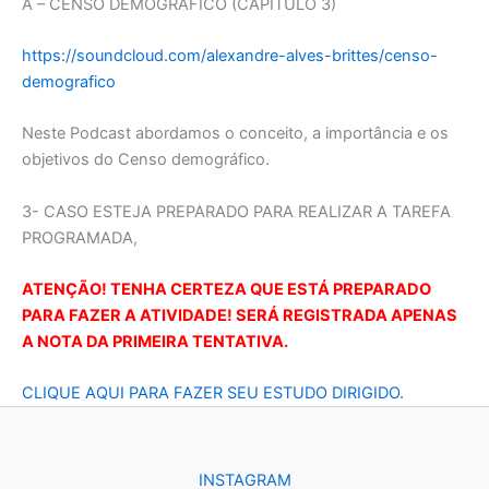
A – CENSO DEMOGRÁFICO (CAPÍTULO 3)
https://soundcloud.com/alexandre-alves-brittes/censo-
demografico
Neste Podcast abordamos o conceito, a importância e os
objetivos do Censo demográfico.
3- CASO ESTEJA PREPARADO PARA REALIZAR A TAREFA
PROGRAMADA,
ATENÇÃO! TENHA CERTEZA QUE ESTÁ PREPARADO
PARA FAZER A ATIVIDADE! SERÁ REGISTRADA APENAS
A NOTA DA PRIMEIRA TENTATIVA.
CLIQUE AQUI PARA FAZER SEU ESTUDO DIRIGIDO
.
INSTAGRAM