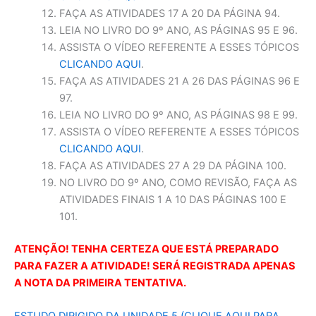
FAÇA AS ATIVIDADES 17 A 20 DA PÁGINA 94.
LEIA NO LIVRO DO 9º ANO, AS PÁGINAS 95 E 96.
ASSISTA O VÍDEO REFERENTE A ESSES TÓPICOS
CLICANDO AQUI
.
FAÇA AS ATIVIDADES 21 A 26 DAS PÁGINAS 96 E
97.
LEIA NO LIVRO DO 9º ANO, AS PÁGINAS 98 E 99.
ASSISTA O VÍDEO REFERENTE A ESSES TÓPICOS
CLICANDO AQUI
.
FAÇA AS ATIVIDADES 27 A 29 DA PÁGINA 100.
NO LIVRO DO 9º ANO, COMO REVISÃO, FAÇA AS
ATIVIDADES FINAIS 1 A 10 DAS PÁGINAS 100 E
101.
ATENÇÃO! TENHA CERTEZA QUE ESTÁ PREPARADO
PARA FAZER A ATIVIDADE! SERÁ REGISTRADA APENAS
A NOTA DA PRIMEIRA TENTATIVA.