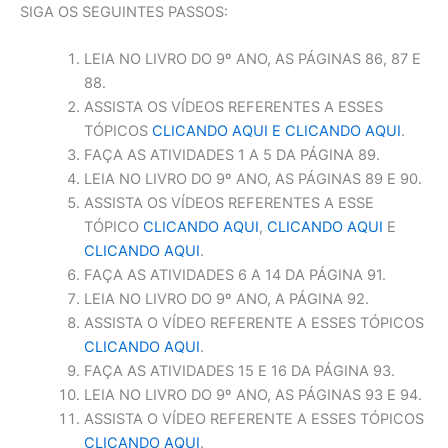
SIGA OS SEGUINTES PASSOS:
LEIA NO LIVRO DO 9º ANO, AS PÁGINAS 86, 87 E
88.
ASSISTA OS VÍDEOS REFERENTES A ESSES
TÓPICOS
CLICANDO AQUI
E CLICANDO AQUI
.
FAÇA AS ATIVIDADES 1 A 5 DA PÁGINA 89.
LEIA NO LIVRO DO 9º ANO, AS PÁGINAS 89 E 90.
ASSISTA OS VÍDEOS REFERENTES A ESSE
TÓPICO
CLICANDO AQUI
,
CLICANDO AQUI
E
CLICANDO AQUI
.
FAÇA AS ATIVIDADES 6 A 14 DA PÁGINA 91.
LEIA NO LIVRO DO 9º ANO, A PÁGINA 92.
ASSISTA O VÍDEO REFERENTE A ESSES TÓPICOS
CLICANDO AQUI
.
FAÇA AS ATIVIDADES 15 E 16 DA PÁGINA 93.
LEIA NO LIVRO DO 9º ANO, AS PÁGINAS 93 E 94.
ASSISTA O VÍDEO REFERENTE A ESSES TÓPICOS
CLICANDO AQUI
.