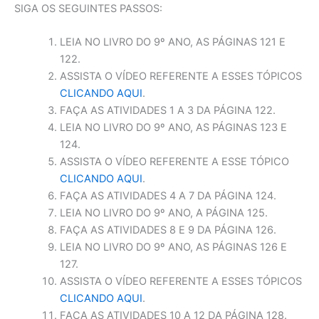
SIGA OS SEGUINTES PASSOS:
LEIA NO LIVRO DO 9º ANO, AS PÁGINAS 121 E
122.
ASSISTA O VÍDEO REFERENTE A ESSES TÓPICOS
CLICANDO AQUI
.
FAÇA AS ATIVIDADES 1 A 3 DA PÁGINA 122.
LEIA NO LIVRO DO 9º ANO, AS PÁGINAS 123 E
124.
ASSISTA O VÍDEO REFERENTE A ESSE TÓPICO
CLICANDO AQUI
.
FAÇA AS ATIVIDADES 4 A 7 DA PÁGINA 124.
LEIA NO LIVRO DO 9º ANO, A PÁGINA 125.
FAÇA AS ATIVIDADES 8 E 9 DA PÁGINA 126.
LEIA NO LIVRO DO 9º ANO, AS PÁGINAS 126 E
127.
ASSISTA O VÍDEO REFERENTE A ESSES TÓPICOS
CLICANDO AQUI
.
FAÇA AS ATIVIDADES 10 A 12 DA PÁGINA 128.