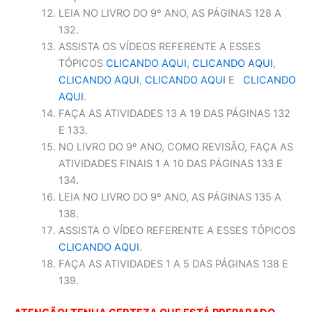
LEIA NO LIVRO DO 9º ANO, AS PÁGINAS 128 A
132.
ASSISTA OS VÍDEOS REFERENTE A ESSES
TÓPICOS
CLICANDO AQUI
,
CLICANDO AQUI
,
CLICANDO AQUI
,
CLICANDO AQUI
E
CLICANDO
AQUI
.
FAÇA AS ATIVIDADES 13 A 19 DAS PÁGINAS 132
E 133.
NO LIVRO DO 9º ANO, COMO REVISÃO, FAÇA AS
ATIVIDADES FINAIS 1 A 10 DAS PÁGINAS 133 E
134.
LEIA NO LIVRO DO 9º ANO, AS PÁGINAS 135 A
138.
ASSISTA O VÍDEO REFERENTE A ESSES TÓPICOS
CLICANDO AQUI
.
FAÇA AS ATIVIDADES 1 A 5 DAS PÁGINAS 138 E
139.