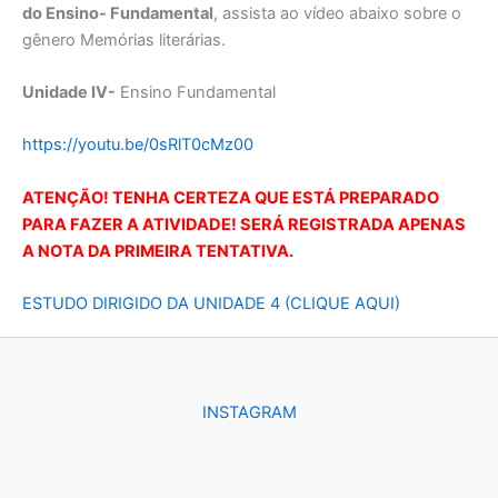
do Ensino- Fundamental
, assista ao vídeo abaixo sobre o
gênero
Memórias literárias
.
Unidade IV-
Ensino Fundamental
https://youtu.be/0sRlT0cMz00
ATENÇÃO! TENHA CERTEZA QUE ESTÁ PREPARADO
PARA FAZER A ATIVIDADE! SERÁ REGISTRADA APENAS
A NOTA DA PRIMEIRA TENTATIVA.
ESTUDO DIRIGIDO DA UNIDADE 4 (CLIQUE AQUI)
INSTAGRAM