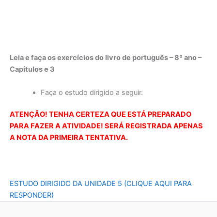
Leia e faça os exercícios do livro de português – 8º ano –
Capítulos e 3
Faça o estudo dirigido a seguir.
ATENÇÃO! TENHA CERTEZA QUE ESTÁ PREPARADO
PARA FAZER A ATIVIDADE! SERÁ REGISTRADA APENAS
A NOTA DA PRIMEIRA TENTATIVA.
ESTUDO DIRIGIDO DA UNIDADE 5 (CLIQUE AQUI PARA
RESPONDER)