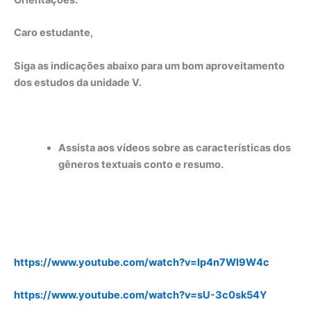
Caro estudante,
Siga as indicações abaixo para um bom aproveitamento
dos estudos da unidade V.
Assista aos vídeos sobre as características dos
gêneros textuais conto e resumo.
https://www.youtube.com/watch?v=lp4n7Wl9W4c
https://www.youtube.com/watch?v=sU-3c0sk54Y