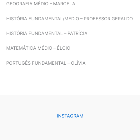
GEOGRAFIA MÉDIO – MARCELA
HISTÓRIA FUNDAMENTAL/MÉDIO – PROFESSOR GERALDO
HISTÓRIA FUNDAMENTAL – PATRÍCIA
MATEMÁTICA MÉDIO – ÉLCIO
PORTUGÊS FUNDAMENTAL – OLÍVIA
INSTAGRAM