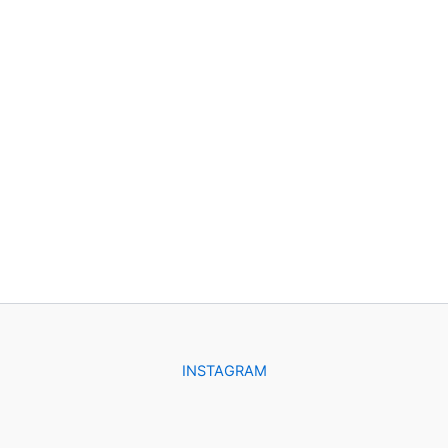
INSTAGRAM