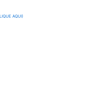
LIQUE AQUI)