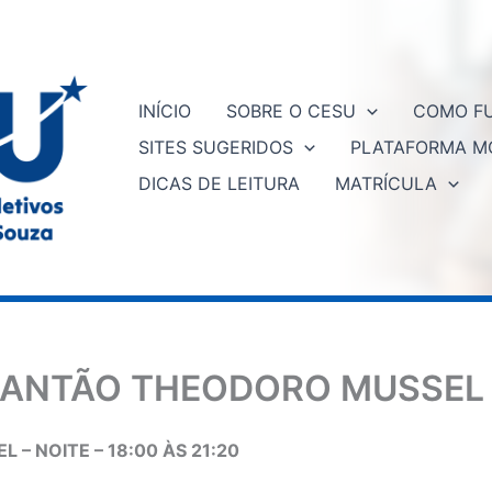
INÍCIO
SOBRE O CESU
COMO FU
SITES SUGERIDOS
PLATAFORMA M
DICAS DE LEITURA
MATRÍCULA
LANTÃO THEODORO MUSSEL 
 NOITE – 18:00 ÀS 21:20