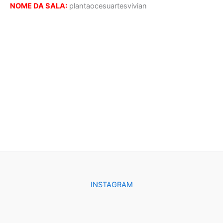
NOME DA SALA:
plantaocesuartesvivian
INSTAGRAM