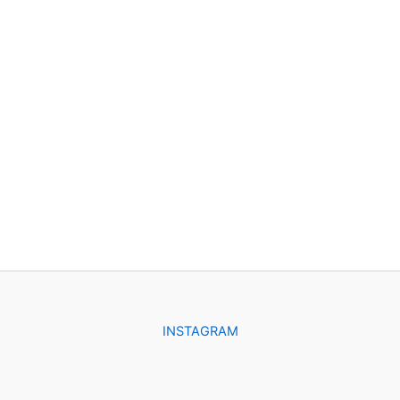
INSTAGRAM