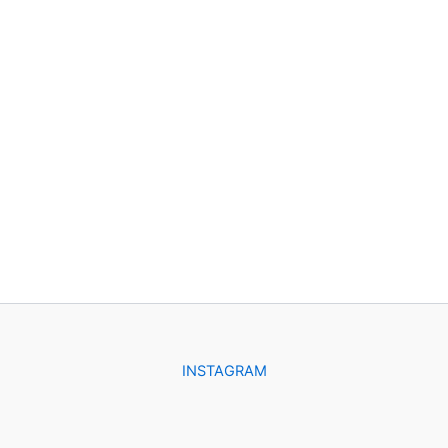
INSTAGRAM