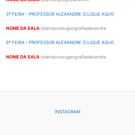
3ª FEIRA – PROFESSOR ALEXANDRE (CLIQUE AQUI)
NOME DA SALA:
plantaocesugeografiaalexandre
6ª FEIRA – PROFESSOR ALEXANDRE (CLIQUE AQUI)
NOME DA SALA:
plantaocesugeografiaalexandre
INSTAGRAM