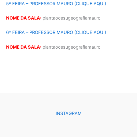
5ª FEIRA – PROFESSOR MAURO (CLIQUE AQUI)
NOME DA SALA:
plantaocesugeografiamauro
6ª FEIRA – PROFESSOR MAURO (CLIQUE AQUI)
NOME DA SALA:
plantaocesugeografiamauro
INSTAGRAM