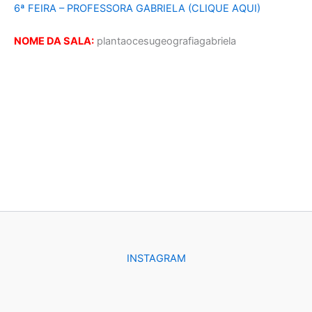
6ª FEIRA – PROFESSORA GABRIELA (CLIQUE AQUI)
NOME DA SALA:
plantaocesugeografiagabriela
INSTAGRAM