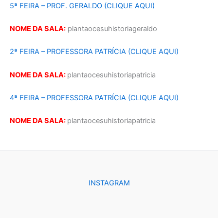
5ª FEIRA – PROF. GERALDO (CLIQUE AQUI)
NOME DA SALA:
plantaocesuhistoriageraldo
2ª FEIRA – PROFESSORA PATRÍCIA (CLIQUE AQUI)
NOME DA SALA:
plantaocesuhistoriapatricia
4ª FEIRA – PROFESSORA PATRÍCIA (CLIQUE AQUI)
NOME DA SALA:
plantaocesuhistoriapatricia
INSTAGRAM