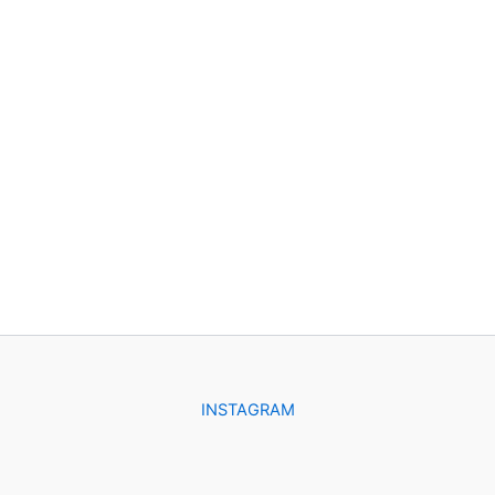
INSTAGRAM