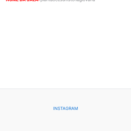
INSTAGRAM