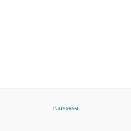
INSTAGRAM