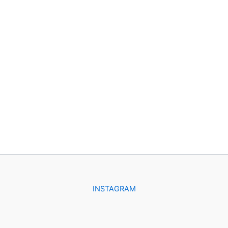
INSTAGRAM