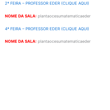
2ª FEIRA – PROFESSOR EDER (CLIQUE AQUI)
NOME DA SALA:
plantaocesumatematicaeder
4ª FEIRA – PROFESSOR EDER (CLIQUE AQUI)
NOME DA SALA:
plantaocesumatematicaeder