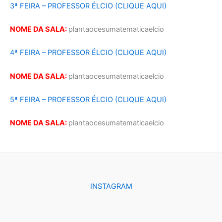
3ª FEIRA – PROFESSOR ÉLCIO (CLIQUE AQUI)
NOME DA SALA:
plantaocesumatematicaelcio
4ª FEIRA – PROFESSOR ÉLCIO (CLIQUE AQUI)
NOME DA SALA:
plantaocesumatematicaelcio
5ª FEIRA – PROFESSOR ÉLCIO (CLIQUE AQUI)
NOME DA SALA:
plantaocesumatematicaelcio
INSTAGRAM