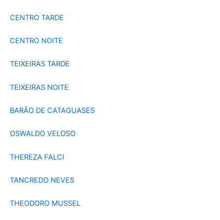
CENTRO TARDE
CENTRO NOITE
TEIXEIRAS TARDE
TEIXEIRAS NOITE
BARÃO DE CATAGUASES
OSWALDO VELOSO
THEREZA FALCI
TANCREDO NEVES
THEODORO MUSSEL