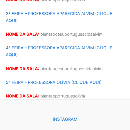
3ª FEIRA – PROFESSORA APARECIDA ALVIM (CLIQUE
AQUI)
NOME DA SALA:
plantaocesuportuguescidaalvim
4ª FEIRA – PROFESSORA APARECIDA ALVIM (CLIQUE
AQUI)
NOME DA SALA:
plantaocesuportuguescidaalvim
5ª FEIRA – PROFESSORA OLÍVIA (CLIQUE AQUI)
NOME DA SALA:
plantaoportuguesolivia
INSTAGRAM