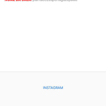
INSTAGRAM