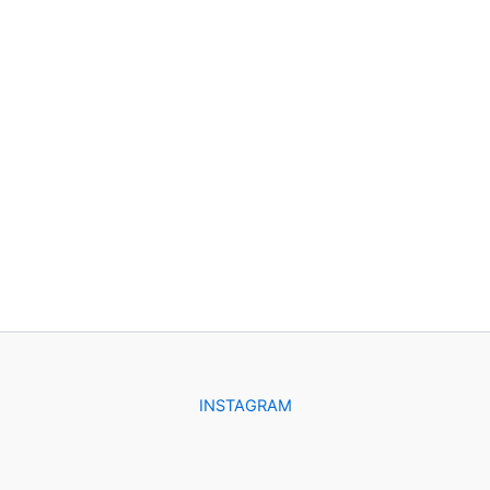
INSTAGRAM