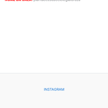
INSTAGRAM