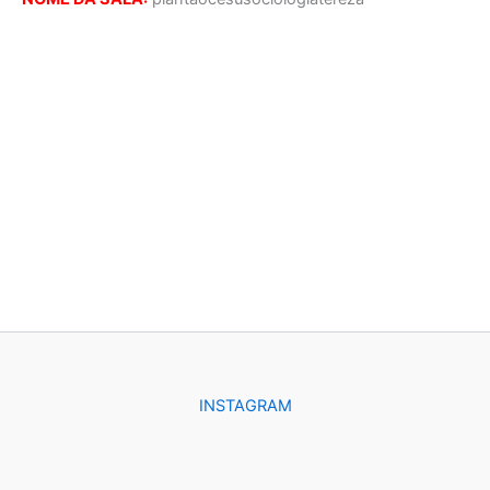
INSTAGRAM